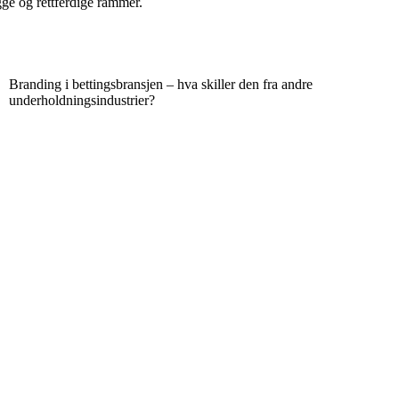
ygge og rettferdige rammer.
Branding i bettingsbransjen – hva skiller den fra andre
underholdningsindustrier?