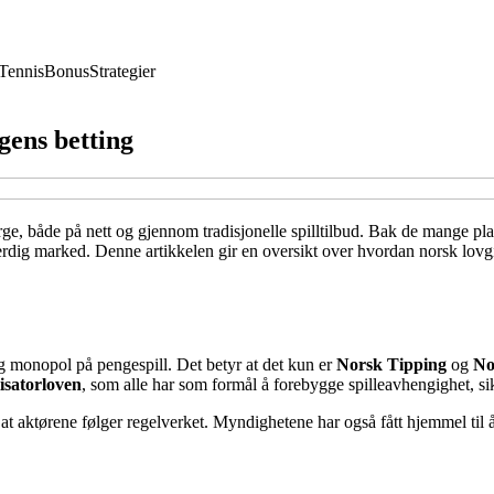
Tennis
Bonus
Strategier
gens betting
orge, både på nett og gjennom tradisjonelle spilltilbud. Bak de mange p
ttferdig marked. Denne artikkelen gir en oversikt over hvordan norsk lo
lig monopol på pengespill. Det betyr at det kun er
Norsk Tipping
og
No
lisatorloven
, som alle har som formål å forebygge spilleavhengighet, sik
 at aktørene følger regelverket. Myndighetene har også fått hjemmel til å