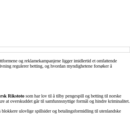
lattformene og reklamekampanjene ligger imidlertid et omfattende
vgivning regulerer betting, og hvordan myndighetene forsøker å
rsk Rikstoto
som har lov til å tilby pengespill og betting til norske
re at overskuddet går til samfunnsnyttige formål og hindre kriminalitet.
 blokkere ulovlige spillsider og betalingsformidling til utenlandske