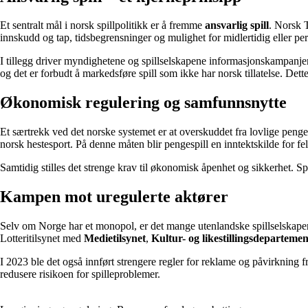
Et sentralt mål i norsk spillpolitikk er å fremme
ansvarlig spill
. Norsk T
innskudd og tap, tidsbegrensninger og mulighet for midlertidig eller pe
I tillegg driver myndighetene og spillselskapene informasjonskampanjer
og det er forbudt å markedsføre spill som ikke har norsk tillatelse. Det
Økonomisk regulering og samfunnsnytte
Et særtrekk ved det norske systemet er at overskuddet fra lovlige penges
norsk hestesport. På denne måten blir pengespill en inntektskilde for fe
Samtidig stilles det strenge krav til økonomisk åpenhet og sikkerhet. Sp
Kampen mot uregulerte aktører
Selv om Norge har et monopol, er det mange utenlandske spillselskaper 
Lotteritilsynet med
Medietilsynet
,
Kultur- og likestillingsdepartemen
I 2023 ble det også innført strengere regler for reklame og påvirkning 
redusere risikoen for spilleproblemer.