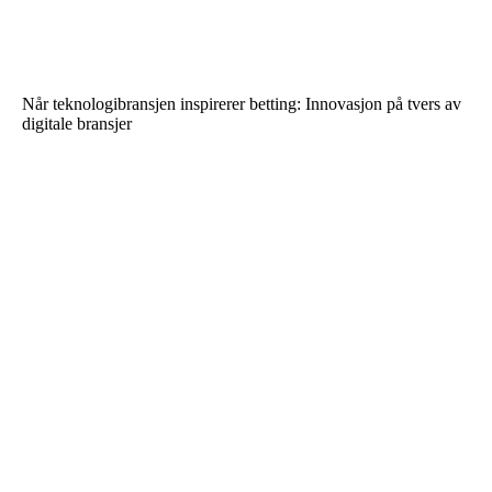
Når teknologibransjen inspirerer betting: Innovasjon på tvers av
digitale bransjer