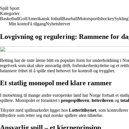
S
pill
S
port
Kategorier
Basketball
Golf
Amerikansk fotball
Baseball
Motorsport
Ishockey
Sykling
Min konto
Få tilgang
Nyhetsbrevet
Lovgivning og regulering: Rammene for da
Betting har de siste årene blitt en populær form for underholdning i N
regelverk som skal sikre ansvarlig drift, forbrukerbeskyttelse og et re
balansere frihet til å spille med behovet for kontroll og trygghet.
Et statlig monopol med klare rammer
I motsetning til mange andre europeiske land har Norge fortsatt et stat
spillere. Monopolet er forankret i
pengespilloven
,
lotteriloven
og
tota
Tilsynet med spillmarkedet ligger hos
Lotteritilsynet
, som kontrollerer
tilbydere som retter seg mot norske spillere uten tillatelse.
Ansvarlig spill – et kjerneprinsipp