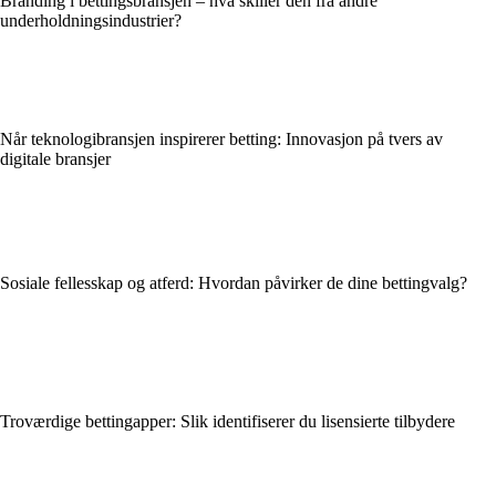
Branding i bettingsbransjen – hva skiller den fra andre
underholdningsindustrier?
Når teknologibransjen inspirerer betting: Innovasjon på tvers av
digitale bransjer
Sosiale fellesskap og atferd: Hvordan påvirker de dine bettingvalg?
Troværdige bettingapper: Slik identifiserer du lisensierte tilbydere