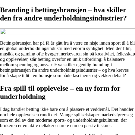
Branding i bettingsbransjen – hva skiller
den fra andre underholdningsindustrier?
Bettingsbransjen har på få år gått fra å være en nisje innen sport til å bli
en global underholdningsindustri med enorm synlighet. Men der film,
musikk og gaming ofte bygger merkevaren sin på kreativitet, fellesskap
og opplevelser, står betting overfor en unik utfordring: å balansere
mellom spenning og ansvar. Hva skiller egentlig branding i
bettingsbransjen fra andre underholdningsindustrier – og hva kreves
for å skape tillit i en bransje som både fascinerer og vekker debatt?
Fra spill til opplevelse – en ny form for
underholdning
I dag handler betting ikke bare om å plassere et veddemål. Det handler
om hele opplevelsen rundt det. Mange spillselskaper markedsfører seg
som en del av den moderne sports- og underholdningskulturen, der
brukeren er en aktiv deltaker snarere enn en passiv tilskuer.