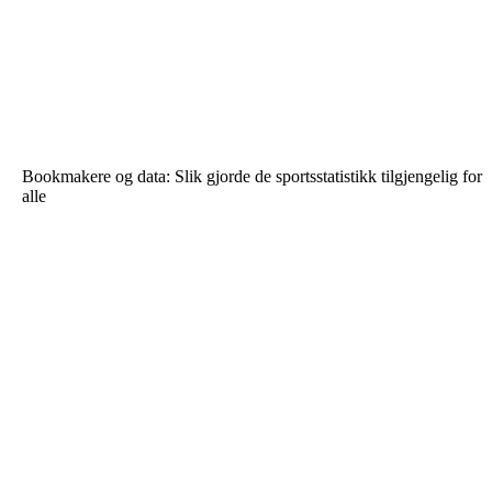
Bookmakere og data: Slik gjorde de sportsstatistikk tilgjengelig for
alle