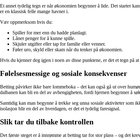
Et annet tydelig tegn er når økonomien begynner å lide. Det starter kansk
er en klassisk felle mange havner i.
Vær oppmerksom hvis du:
Spiller for mer enn du hadde planlagt.
Låner penger for å kunne spille.
Skjuler utgifter eller tap for familie eller venner.
Føler uro, skyld eller skam når du tenker på økonomien.
Hvis du kjenner deg igjen i noen av disse punktene, er det et tegn på at
Følelsesmessige og sosiale konsekvenser
Betting påvirker ikke bare lommeboka – det kan også gå ut over humør o
dalbanen kan bli en del av avhengigheten, fordi hjernen begynner å søke
Samtidig kan man begynne å trekke seg unna sosiale aktiviteter som ikk
isolasjon blir en del av hverdagen, er det et tydelig faresignal.
Slik tar du tilbake kontrollen
Det første steget er å innrømme at betting tar for stor plass – og det k