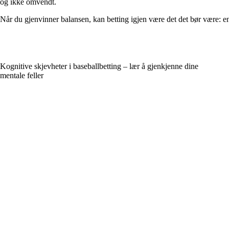
og ikke omvendt.
Når du gjenvinner balansen, kan betting igjen være det det bør være: e
Kognitive skjevheter i baseballbetting – lær å gjenkjenne dine
mentale feller