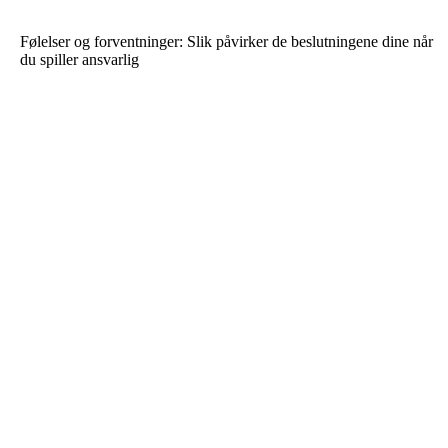
Følelser og forventninger: Slik påvirker de beslutningene dine når
du spiller ansvarlig