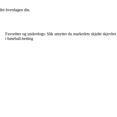
ller hverdagen din.
Favoritter og underdogs: Slik utnytter du markedets skjulte skjevhet
i baseball-betting