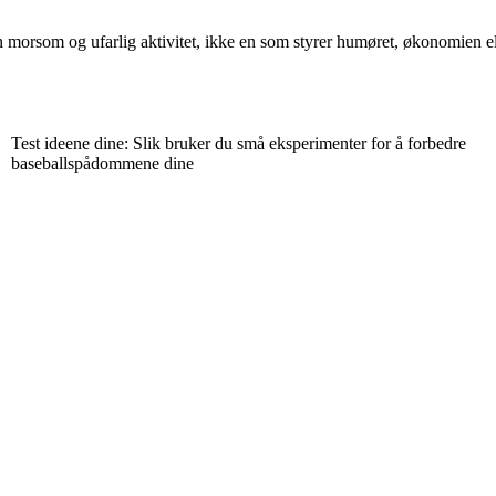
n morsom og ufarlig aktivitet, ikke en som styrer humøret, økonomien e
Test ideene dine: Slik bruker du små eksperimenter for å forbedre
baseballspådommene dine