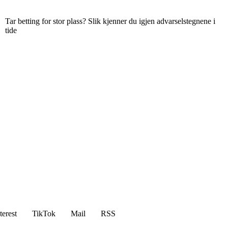
Tar betting for stor plass? Slik kjenner du igjen advarselstegnene i
tide
terest
TikTok
Mail
RSS