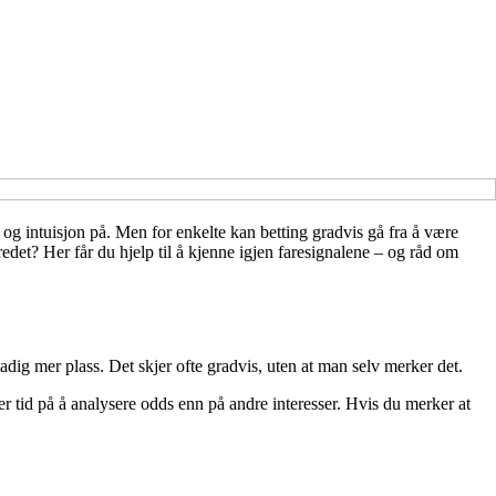
og intuisjon på. Men for enkelte kan betting gradvis gå fra å være
edet? Her får du hjelp til å kjenne igjen faresignalene – og råd om
dig mer plass. Det skjer ofte gradvis, uten at man selv merker det.
er tid på å analysere odds enn på andre interesser. Hvis du merker at