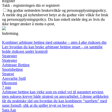
Register
Takk - registreringen din er registrert
Jeg godtar nettstedets brukervilkår og personopplysningspolicy.
Å melde deg på nyhetsbrevet betyr at du godtar våre vilkår for bruk
og personopplysningspolicy. Du kan enkelt melde deg av hvis du
ikke lenger ønsker å motta e-post.
Indretning
Kombiner arbitrage betting med omtanke – uten å øke risikoen din
Lær hvordan du kan bruke arbitrage betting smart – og samtidig
holde risikoen under kontroll
Strategier
Strategier
Arbitrage Betting
Sportsbetting
Strategi
Ansvarlig Spill
Økonomi
7 min
Arbitrage betting kan virke som en enkel vei til garantert gevinst,
men suksess krever både strategi og ansvarlighet. I denne artikkelen
får du praktiske råd om hvordan du kan kombinere “surebets” med
sunn fornuft, slik at du spiller trygt og bevisst.
Sara Aas