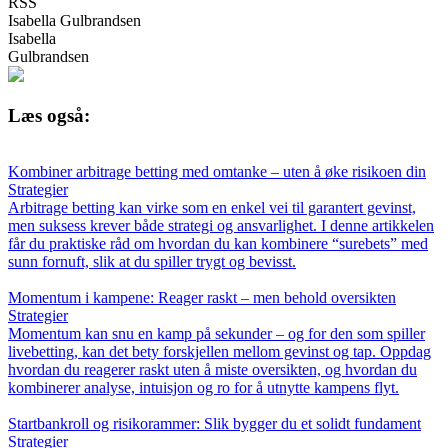
RSS
Isabella Gulbrandsen
Isabella
Gulbrandsen
Læs også:
Kombiner arbitrage betting med omtanke – uten å øke risikoen din
Strategier
Arbitrage betting kan virke som en enkel vei til garantert gevinst,
men suksess krever både strategi og ansvarlighet. I denne artikkelen
får du praktiske råd om hvordan du kan kombinere “surebets” med
sunn fornuft, slik at du spiller trygt og bevisst.
Momentum i kampene: Reager raskt – men behold oversikten
Strategier
Momentum kan snu en kamp på sekunder – og for den som spiller
livebetting, kan det bety forskjellen mellom gevinst og tap. Oppdag
hvordan du reagerer raskt uten å miste oversikten, og hvordan du
kombinerer analyse, intuisjon og ro for å utnytte kampens flyt.
Startbankroll og risikorammer: Slik bygger du et solidt fundament
Strategier