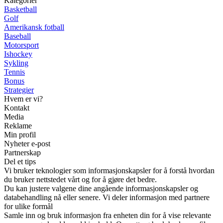
Kategorier
Basketball
Golf
Amerikansk fotball
Baseball
Motorsport
Ishockey
Sykling
Tennis
Bonus
Strategier
Hvem er vi?
Kontakt
Media
Reklame
Min profil
Nyheter e-post
Partnerskap
Del et tips
Vi bruker teknologier som informasjonskapsler for å forstå hvordan
du bruker nettstedet vårt og for å gjøre det bedre.
Du kan justere valgene dine angående informasjonskapsler og
databehandling nå eller senere. Vi deler informasjon med partnere
for ulike formål
Samle inn og bruk informasjon fra enheten din for å vise relevante