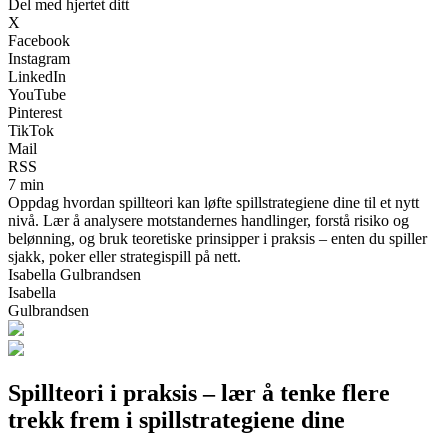
Del med hjertet ditt
X
Facebook
Instagram
LinkedIn
YouTube
Pinterest
TikTok
Mail
RSS
7 min
Oppdag hvordan spillteori kan løfte spillstrategiene dine til et nytt
nivå. Lær å analysere motstandernes handlinger, forstå risiko og
belønning, og bruk teoretiske prinsipper i praksis – enten du spiller
sjakk, poker eller strategispill på nett.
Isabella Gulbrandsen
Isabella
Gulbrandsen
Spillteori i praksis – lær å tenke flere
trekk frem i spillstrategiene dine