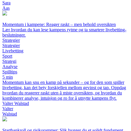
Sara
Aas
Momentum i kampene: Reager raskt – men behold oversikten
Lær hvordan du kan lese kampens rytme og ta smartere livebetting-
beslutninger.
Strategier
Strategier
Livebetting
Sport
Strategi
Analyse
Spilltips
5 min
Momentum kan snu en kamp på sekunder – og for den som spiller
livebetting, kan det bety forskjellen mellom gevinst og tap. Oppdag
hvordan du reagerer raskt uten å miste oversikten, og hvordan du
kombinerer analyse, intuisjon og ro for å utnytte kampens flyt.
Valter Walstad
Valter
Walstad
Startbankroll og risikorammer: Slik bygger du et solidt fundament