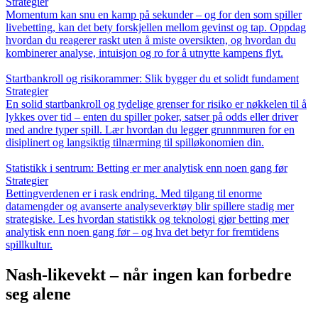
Strategier
Momentum kan snu en kamp på sekunder – og for den som spiller
livebetting, kan det bety forskjellen mellom gevinst og tap. Oppdag
hvordan du reagerer raskt uten å miste oversikten, og hvordan du
kombinerer analyse, intuisjon og ro for å utnytte kampens flyt.
Startbankroll og risikorammer: Slik bygger du et solidt fundament
Strategier
En solid startbankroll og tydelige grenser for risiko er nøkkelen til å
lykkes over tid – enten du spiller poker, satser på odds eller driver
med andre typer spill. Lær hvordan du legger grunnmuren for en
disiplinert og langsiktig tilnærming til spilløkonomien din.
Statistikk i sentrum: Betting er mer analytisk enn noen gang før
Strategier
Bettingverdenen er i rask endring. Med tilgang til enorme
datamengder og avanserte analyseverktøy blir spillere stadig mer
strategiske. Les hvordan statistikk og teknologi gjør betting mer
analytisk enn noen gang før – og hva det betyr for fremtidens
spillkultur.
Nash-likevekt – når ingen kan forbedre
seg alene