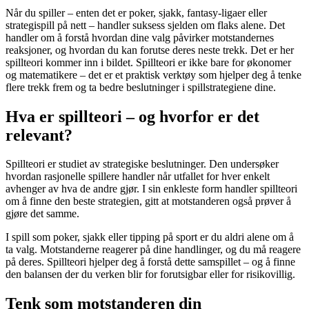
Når du spiller – enten det er poker, sjakk, fantasy-ligaer eller
strategispill på nett – handler suksess sjelden om flaks alene. Det
handler om å forstå hvordan dine valg påvirker motstandernes
reaksjoner, og hvordan du kan forutse deres neste trekk. Det er her
spillteori kommer inn i bildet. Spillteori er ikke bare for økonomer
og matematikere – det er et praktisk verktøy som hjelper deg å tenke
flere trekk frem og ta bedre beslutninger i spillstrategiene dine.
Hva er spillteori – og hvorfor er det
relevant?
Spillteori er studiet av strategiske beslutninger. Den undersøker
hvordan rasjonelle spillere handler når utfallet for hver enkelt
avhenger av hva de andre gjør. I sin enkleste form handler spillteori
om å finne den beste strategien, gitt at motstanderen også prøver å
gjøre det samme.
I spill som poker, sjakk eller tipping på sport er du aldri alene om å
ta valg. Motstanderne reagerer på dine handlinger, og du må reagere
på deres. Spillteori hjelper deg å forstå dette samspillet – og å finne
den balansen der du verken blir for forutsigbar eller for risikovillig.
Tenk som motstanderen din