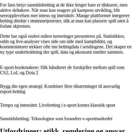
For fans betyr sanntidsbetting at de ikke lenger bare er tilskuere, men
aktive deltakere. Når man kan reagere på kampens utvikling, blir
seeropplevelsen mer intens og interaktiv. Mange plattformer integrerer
betting direkte i strømmetjenester, slik at man kan plassere spill uten å
forlate skjermen.
Dette har også endret måten turneringer presenteres på. Statistikker,
odds og live‑analyser vises side om side med kampbildet, og
kommentatorer trekker ofte inn bettingdata i sendingene. Det skaper en
ny type underholdning der spill, data og økonomi smelter sammen.
E-sport-bookmakere: Slik håndterer de forskjeller mellom spill som
CS2, LoL og Dota 2
Bygg din egen strategi: Kombiner flere tilnærminger til ansvarlig
esport-betting
Tempo og intensitet: Livebetting i e-sport kontra klassisk sport
Sanntidsbetting: Teknologien som forandrer e‑sportmarkedet
Utfordringer: etikk, regulering og ansvar