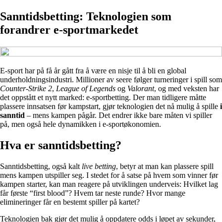
Sanntidsbetting: Teknologien som
forandrer e‑sportmarkedet
E‑sport har på få år gått fra å være en nisje til å bli en global
underholdningsindustri. Millioner av seere følger turneringer i spill som
Counter‑Strike 2
,
League of Legends
og
Valorant
, og med veksten har
det oppstått et nytt marked: e‑sportbetting. Der man tidligere måtte
plassere innsatsen før kampstart, gjør teknologien det nå mulig å spille
i
sanntid
– mens kampen pågår. Det endrer ikke bare måten vi spiller
på, men også hele dynamikken i e‑sportøkonomien.
Hva er sanntidsbetting?
Sanntidsbetting, også kalt
live betting
, betyr at man kan plassere spill
mens kampen utspiller seg. I stedet for å satse på hvem som vinner før
kampen starter, kan man reagere på utviklingen underveis: Hvilket lag
får første “first blood”? Hvem tar neste runde? Hvor mange
elimineringer får en bestemt spiller på kartet?
Teknologien bak gjør det mulig å oppdatere odds i løpet av sekunder,