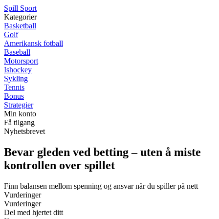
S
pill
S
port
Kategorier
Basketball
Golf
Amerikansk fotball
Baseball
Motorsport
Ishockey
Sykling
Tennis
Bonus
Strategier
Min konto
Få tilgang
Nyhetsbrevet
Bevar gleden ved betting – uten å miste
kontrollen over spillet
Finn balansen mellom spenning og ansvar når du spiller på nett
Vurderinger
Vurderinger
Del med hjertet ditt