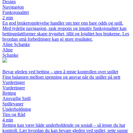
Design
Navigasjon
Funksjonalitet
2 min
En god brukeropplevelse handler om mer enn bare odds og spill.
Med tydelig navigasjon, rask respons og intuitiv funksjonalitet kan
bettingplattformer skape trygghet, tillit og lojalitet hos brukerne. Les
hvordan små forbedringer kan gi store resultater.
Aline Schanke
Aline
Schanke
Bevar gleden ved betting – uten å miste kontrollen over spillet
Finn balansen mellom spenning og ansvar når du spiller på nett
Vurderinger
Vurderinger
Betting
Ansvarlig Spill
Spillevaner
Underholdning
Tips og Råd
4 min
Betting kan være både underholdende og sosialt – så lenge du har
kontroll. Lær hvordan du kan bevare gleden ved spillet, sette sunne