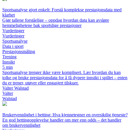
Sportsanalyse gjort enkelt: Forstå komplekse prestasjonsdata med
klarhet
Gjør tallene forståelige – oppdag hvordan data kan avsløre
hemmelighetene bak sportslige prestasjoner
Vurderinger
Vurderinger
Sportsanalyse
Data i sport
Prestasjonsmåling
Trening
Innsikt
5 min
Sportsanalyse trenger ikke være komplisert. Lær hvordan du kan
tolke og bruke prestasjonsdata for å få dypere innsikt i spillet – enten
du er trener, utøver eller engasjert tilskuer.
Valter Walstad
Valter
Walstad
Brukervennlighet i betting: Hva kjennetegner en oversiktlig tjeneste?
En god bettingopplevelse handler om mer enn odds – det handler
om brukervennlighet