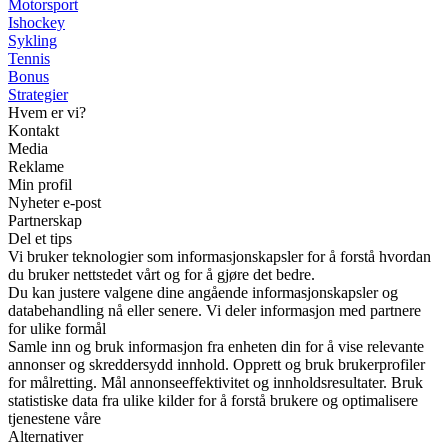
Motorsport
Ishockey
Sykling
Tennis
Bonus
Strategier
Hvem er vi?
Kontakt
Media
Reklame
Min profil
Nyheter e-post
Partnerskap
Del et tips
Vi bruker teknologier som informasjonskapsler for å forstå hvordan
du bruker nettstedet vårt og for å gjøre det bedre.
Du kan justere valgene dine angående informasjonskapsler og
databehandling nå eller senere. Vi deler informasjon med partnere
for ulike formål
Samle inn og bruk informasjon fra enheten din for å vise relevante
annonser og skreddersydd innhold. Opprett og bruk brukerprofiler
for målretting. Mål annonseeffektivitet og innholdsresultater. Bruk
statistiske data fra ulike kilder for å forstå brukere og optimalisere
tjenestene våre
Alternativer