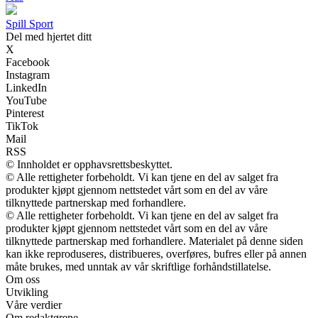
S
pill
S
port
Del med hjertet ditt
X
Facebook
Instagram
LinkedIn
YouTube
Pinterest
TikTok
Mail
RSS
© Innholdet er opphavsrettsbeskyttet.
© Alle rettigheter forbeholdt. Vi kan tjene en del av salget fra
produkter kjøpt gjennom nettstedet vårt som en del av våre
tilknyttede partnerskap med forhandlere.
© Alle rettigheter forbeholdt. Vi kan tjene en del av salget fra
produkter kjøpt gjennom nettstedet vårt som en del av våre
tilknyttede partnerskap med forhandlere. Materialet på denne siden
kan ikke reproduseres, distribueres, overføres, bufres eller på annen
måte brukes, med unntak av vår skriftlige forhåndstillatelse.
Om oss
Utvikling
Våre verdier
Om redaktørene