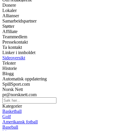
Donere
Lokaler
Allianser
Samarbeidspartner
Støtter
Affiliate
Teammedlem
Pressekontakt
Ta kontakt
Linker i innholdet
Sideoversikt
Tekster
Historie
Blogg
Automatisk oppdatering
SpillSport.com
Norsk Nett
pr@norsknett.com
Kategorier
Basketball
Golf
Amerikansk fotball
Baseball