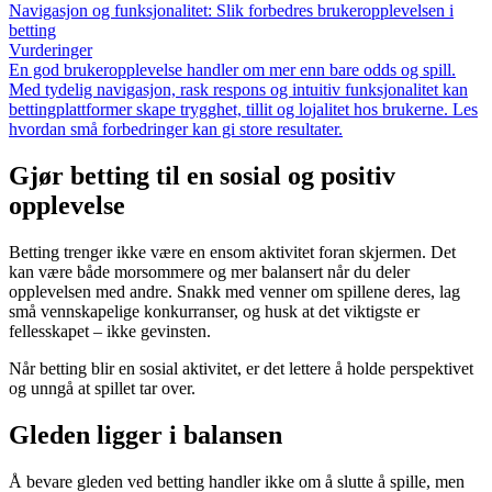
Navigasjon og funksjonalitet: Slik forbedres brukeropplevelsen i
betting
Vurderinger
En god brukeropplevelse handler om mer enn bare odds og spill.
Med tydelig navigasjon, rask respons og intuitiv funksjonalitet kan
bettingplattformer skape trygghet, tillit og lojalitet hos brukerne. Les
hvordan små forbedringer kan gi store resultater.
Gjør betting til en sosial og positiv
opplevelse
Betting trenger ikke være en ensom aktivitet foran skjermen. Det
kan være både morsommere og mer balansert når du deler
opplevelsen med andre. Snakk med venner om spillene deres, lag
små vennskapelige konkurranser, og husk at det viktigste er
fellesskapet – ikke gevinsten.
Når betting blir en sosial aktivitet, er det lettere å holde perspektivet
og unngå at spillet tar over.
Gleden ligger i balansen
Å bevare gleden ved betting handler ikke om å slutte å spille, men