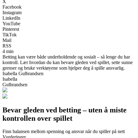
X
Facebook
Instagram
LinkedIn
YouTube
Pinterest
TikTok
Mail
RSS
4 min
Betting kan være både underholdende og sosialt – så lenge du har
kontroll. Lær hvordan du kan bevare gleden ved spillet, sette sunne
grenser og bruke verktøyene som hjelper deg å spille ansvarlig.
Isabella Gulbrandsen
Isabella
Gulbrandsen
Bevar gleden ved betting – uten å miste
kontrollen over spillet
Finn balansen mellom spenning og ansvar når du spiller på nett
Vurderinger